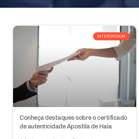
INTEROFICIUM
Conheça destaques sobre o certificado
de autenticidade Apostila de Haia