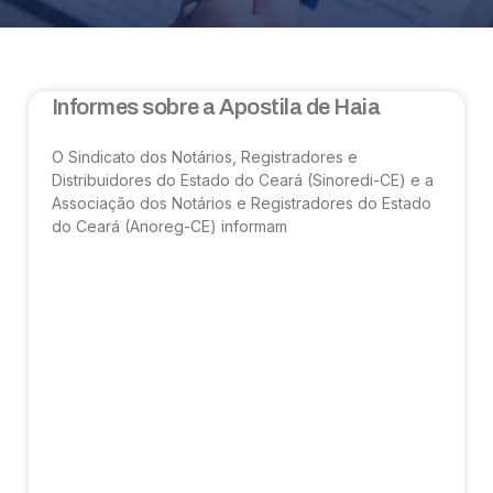
Informes sobre a Apostila de Haia
O Sindicato dos Notários, Registradores e
Distribuidores do Estado do Ceará (Sinoredi-CE) e a
Associação dos Notários e Registradores do Estado
do Ceará (Anoreg-CE) informam