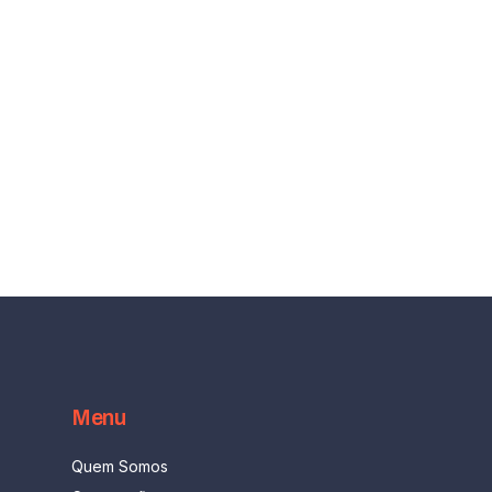
Menu
Quem Somos