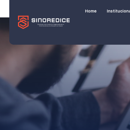
Home
Institucion