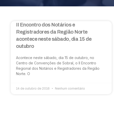
II Encontro dos Notários e
Registradores da Região Norte
acontece neste sábado, dia 15 de
outubro
Acontece neste sábado, dia 15 de outubro, no
Centro de Convenções de Sobral, o II Encontro
Regional dos Notários e Registradores da Região
Norte. O
14 de outubro de 2016
Nenhum comentário