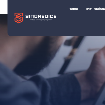
Home
Institucion