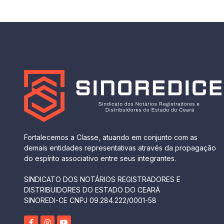
Fortalecemos a Classe, atuando em conjunto com as
demais entidades representativas através da propagação
do espírito associativo entre seus integrantes.
SINDICATO DOS NOTÁRIOS REGISTRADORES E
DISTRIBUIDORES DO ESTADO DO CEARÁ
SINOREDI-CE CNPJ 09.284.222/0001-58