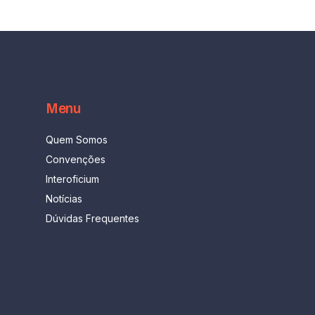
Menu
Quem Somos
Convenções
Interoficium
Notícias
Dúvidas Frequentes