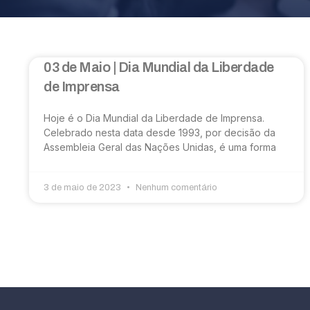
03 de Maio | Dia Mundial da Liberdade
de Imprensa
Hoje é o Dia Mundial da Liberdade de Imprensa.
Celebrado nesta data desde 1993, por decisão da
Assembleia Geral das Nações Unidas, é uma forma
3 de maio de 2023
Nenhum comentário