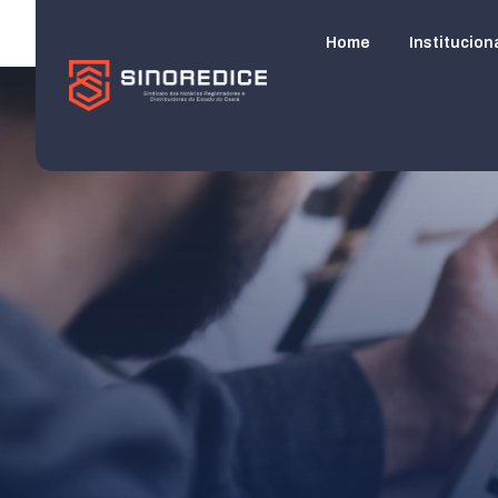
Home
Institucion