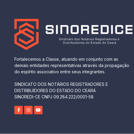
Fortalecemos a Classe, atuando em conjunto com as
demais entidades representativas através da propagação
do espírito associativo entre seus integrantes.
SINDICATO DOS NOTÁRIOS REGISTRADORES E
DISTRIBUIDORES DO ESTADO DO CEARÁ
SINOREDI-CE CNPJ 09.284.222/0001-58