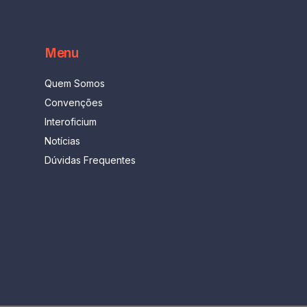
Menu
Quem Somos
Convenções
Interoficium
Notícias
Dúvidas Frequentes