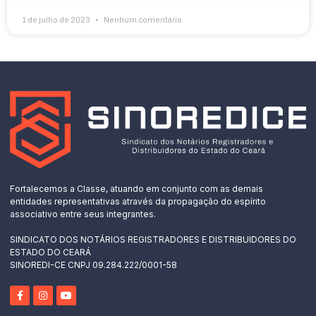
1 de julho de 2023
Nenhum comentário
Fortalecemos a Classe, atuando em conjunto com as demais
entidades representativas através da propagação do espírito
associativo entre seus integrantes.
SINDICATO DOS NOTÁRIOS REGISTRADORES E DISTRIBUIDORES DO
ESTADO DO CEARÁ
SINOREDI-CE CNPJ 09.284.222/0001-58