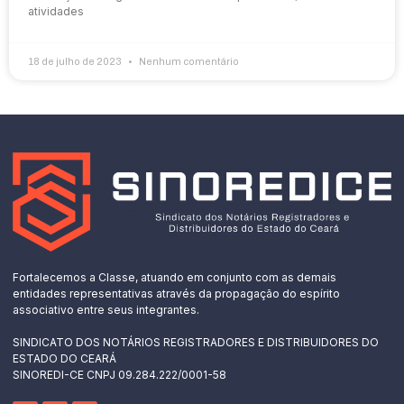
atividades
18 de julho de 2023
Nenhum comentário
Fortalecemos a Classe, atuando em conjunto com as demais
entidades representativas através da propagação do espírito
associativo entre seus integrantes.
SINDICATO DOS NOTÁRIOS REGISTRADORES E DISTRIBUIDORES DO
ESTADO DO CEARÁ
SINOREDI-CE CNPJ 09.284.222/0001-58