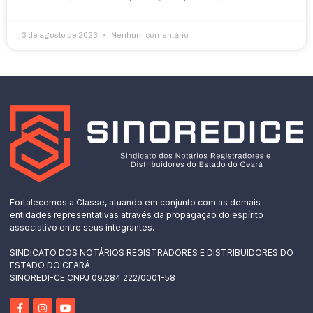
3 de agosto de 2023
Nenhum comentário
Fortalecemos a Classe, atuando em conjunto com as demais
entidades representativas através da propagação do espírito
associativo entre seus integrantes.
SINDICATO DOS NOTÁRIOS REGISTRADORES E DISTRIBUIDORES DO
ESTADO DO CEARÁ
SINOREDI-CE CNPJ 09.284.222/0001-58