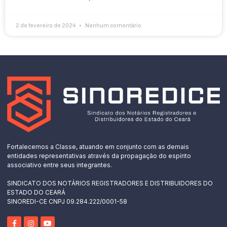
2 de fevereiro de 2024
Nenhum comentário
Fortalecemos a Classe, atuando em conjunto com as demais
entidades representativas através da propagação do espírito
associativo entre seus integrantes.
SINDICATO DOS NOTÁRIOS REGISTRADORES E DISTRIBUIDORES DO
ESTADO DO CEARÁ
SINOREDI-CE CNPJ 09.284.222/0001-58