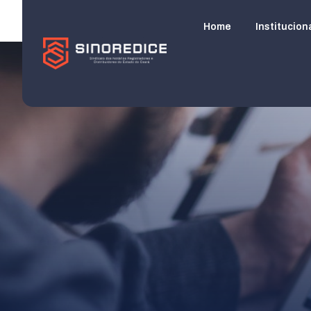
Home
Institucion