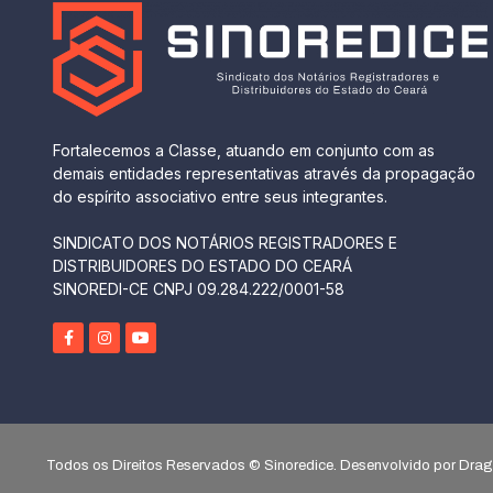
Fortalecemos a Classe, atuando em conjunto com as
demais entidades representativas através da propagação
do espírito associativo entre seus integrantes.
SINDICATO DOS NOTÁRIOS REGISTRADORES E
DISTRIBUIDORES DO ESTADO DO CEARÁ
SINOREDI-CE CNPJ 09.284.222/0001-58
Todos os Direitos Reservados © Sinoredice. Desenvolvido por Dr