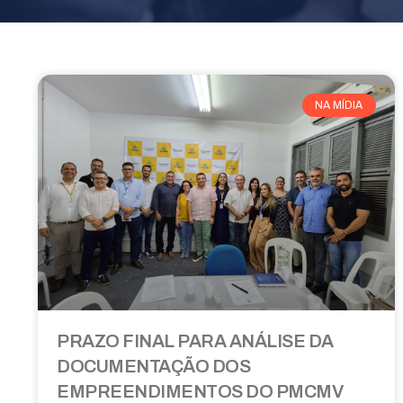
NA MÍDIA
PRAZO FINAL PARA ANÁLISE DA
DOCUMENTAÇÃO DOS
EMPREENDIMENTOS DO PMCMV