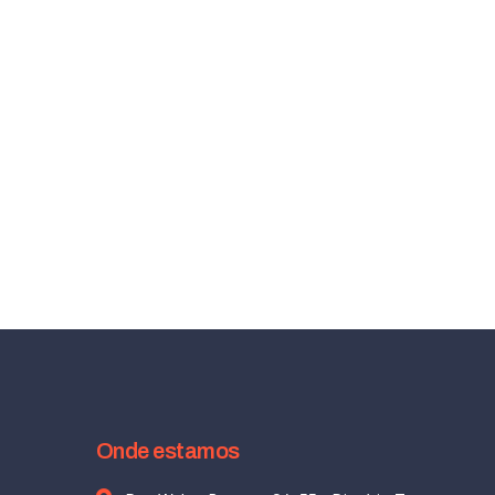
Onde estamos