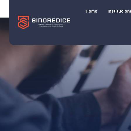
Home
Institucion