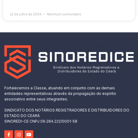
12 de julho de 2024
Nenhum comentário
Fortalecemos a Classe, atuando em conjunto com as demais
entidades representativas através da propagação do espírito
associativo entre seus integrantes.
SINDICATO DOS NOTÁRIOS REGISTRADORES E DISTRIBUIDORES DO
ESTADO DO CEARÁ
SINOREDI-CE CNPJ 09.284.222/0001-58