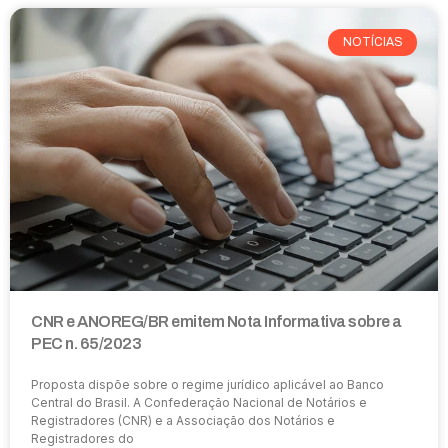
NOTÍCIAS
CNR e ANOREG/BR emitem Nota Informativa sobre a
PEC n. 65/2023
Proposta dispõe sobre o regime jurídico aplicável ao Banco
Central do Brasil. A Confederação Nacional de Notários e
Registradores (CNR) e a Associação dos Notários e
Registradores do