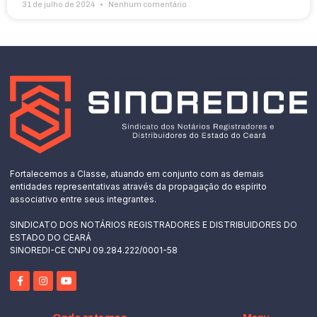
31 de julho de 2024
Nenhum comentário
Fortalecemos a Classe, atuando em conjunto com as demais
entidades representativas através da propagação do espírito
associativo entre seus integrantes.
SINDICATO DOS NOTÁRIOS REGISTRADORES E DISTRIBUIDORES DO
ESTADO DO CEARÁ
SINOREDI-CE CNPJ 09.284.222/0001-58