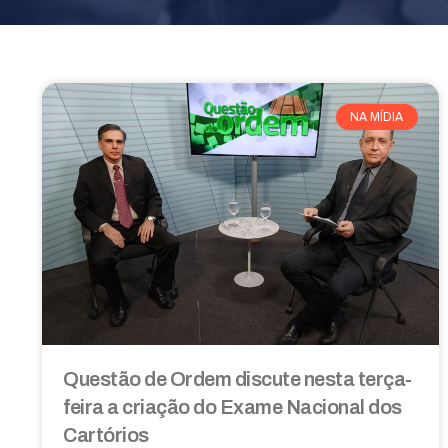
NA MÍDIA
Questão de Ordem discute nesta terça-
feira a criação do Exame Nacional dos
Cartórios