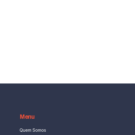
Menu
Quem Somos