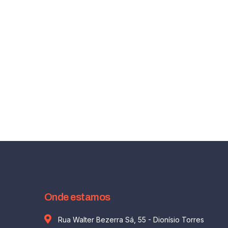
Onde estamos
Rua Walter Bezerra Sá, 55 - Dionísio Torres