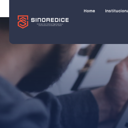
Home
Institucion