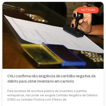
NOTÍCIAS
CNJ confirma não exigência de certidão negativa de
débito para obter inventário em cartório
Para lavratura de escritura pública de inventário e partilha
extrajudicial, não pode ser exigida Certidão Negativa de Débitos
(CND) ou Certidão Positiva com Efeitos de