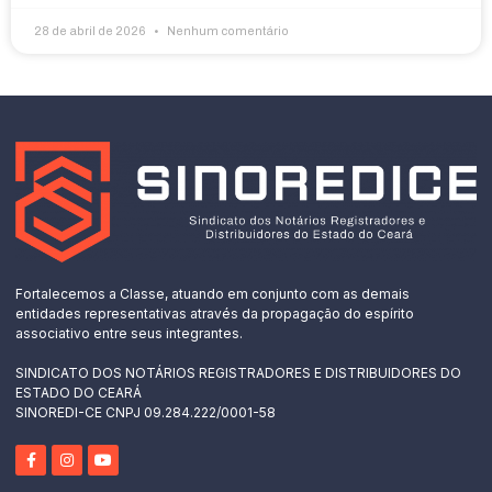
28 de abril de 2026
Nenhum comentário
Fortalecemos a Classe, atuando em conjunto com as demais
entidades representativas através da propagação do espírito
associativo entre seus integrantes.
SINDICATO DOS NOTÁRIOS REGISTRADORES E DISTRIBUIDORES DO
ESTADO DO CEARÁ
SINOREDI-CE CNPJ 09.284.222/0001-58