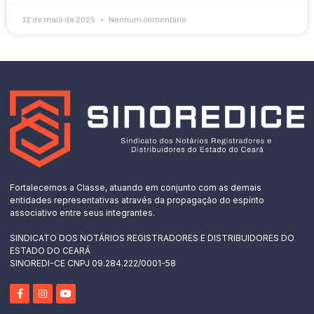
12 de maio de 2025
Nenhum comentário
Fortalecemos a Classe, atuando em conjunto com as demais
entidades representativas através da propagação do espírito
associativo entre seus integrantes.
SINDICATO DOS NOTÁRIOS REGISTRADORES E DISTRIBUIDORES DO
ESTADO DO CEARÁ
SINOREDI-CE CNPJ 09.284.222/0001-58