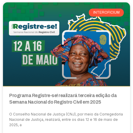
INTEROFICIUM
Programa Registre-se! realizará terceira edição da
Semana Nacional do Registro Civil em 2025
O Conselho Nacional de Justiça (CNJ), por meio da Corregedoria
Nacional de Justiça, realizará, entre os dias 12 e 16 de maio de
2025, a