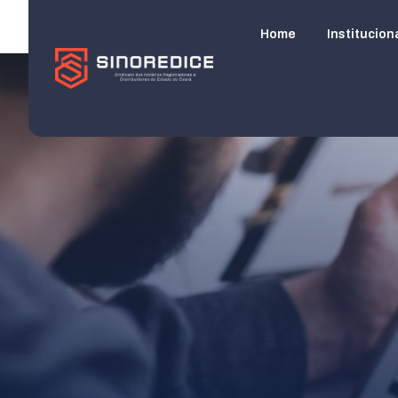
Home
Institucion