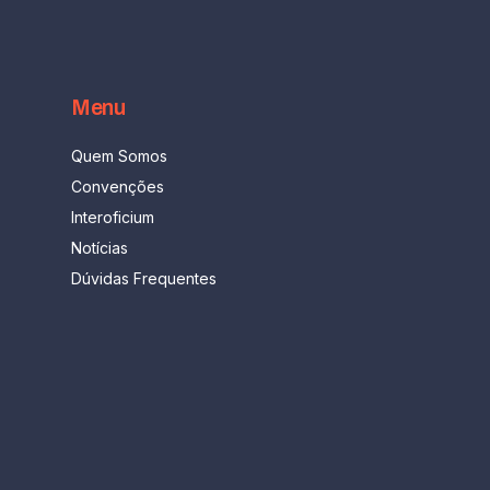
Menu
Quem Somos
Convenções
Interoficium
Notícias
Dúvidas Frequentes