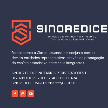
Fortalecemos a Classe, atuando em conjunto com as
demais entidades representativas através da propagação
do espírito associativo entre seus integrantes.
SINDICATO DOS NOTÁRIOS REGISTRADORES E
DISTRIBUIDORES DO ESTADO DO CEARÁ
SINOREDI-CE CNPJ 09.284.222/0001-58