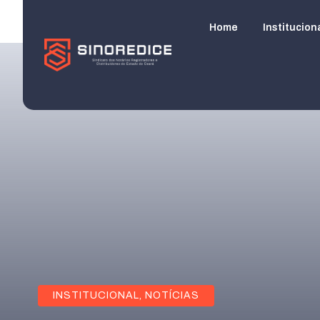
Home
Institucion
INSTITUCIONAL
,
NOTÍCIAS