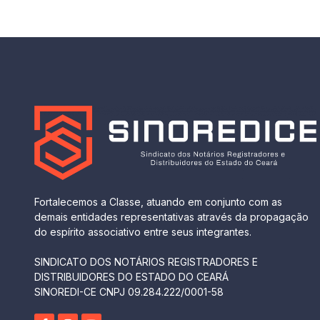
Fortalecemos a Classe, atuando em conjunto com as
demais entidades representativas através da propagação
do espírito associativo entre seus integrantes.
SINDICATO DOS NOTÁRIOS REGISTRADORES E
DISTRIBUIDORES DO ESTADO DO CEARÁ
SINOREDI-CE CNPJ 09.284.222/0001-58