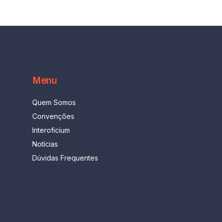
Menu
Quem Somos
Convenções
Interoficium
Notícias
Dúvidas Frequentes