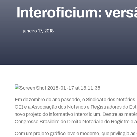
Interoficium: ver
janeiro 17, 2018
Em dezembro do ano passado, o Sindicato dos Notários, 
CE) e a Associação dos Notários e Registradores do Est
novo projeto do informativo Interoficium. Dentre as maté
Congresso Brasileiro de Direito Notarial e de Registro e
Com um projeto gráfico leve e moderno, que privilegia as 