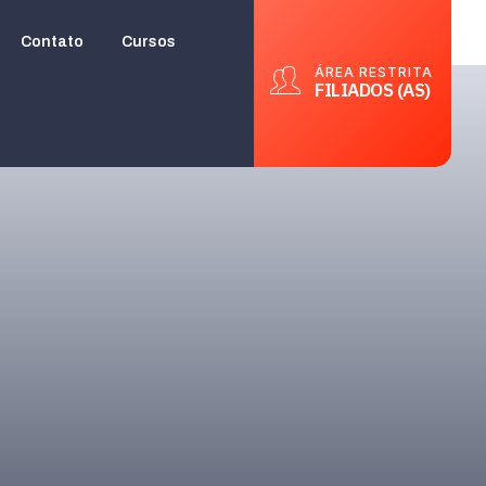
Contato
Cursos
ÁREA RESTRITA
FILIADOS (AS)