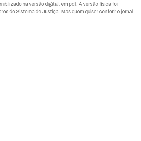
ilizado na versão digital, em pdf. A versão física foi
ores do Sistema de Justiça. Mas quem quiser conferir o jornal