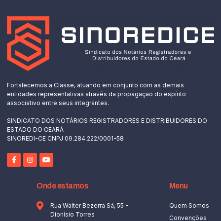
Fortalecemos a Classe, atuando em conjunto com as demais
entidades representativas através da propagação do espírito
associativo entre seus integrantes.
SINDICATO DOS NOTÁRIOS REGISTRADORES E DISTRIBUIDORES DO
ESTADO DO CEARÁ
SINOREDI-CE CNPJ 09.284.222/0001-58
Onde estamos
Menu
Rua Walter Bezerra Sá, 55 -
Quem Somos
Dionísio Torres
Convenções