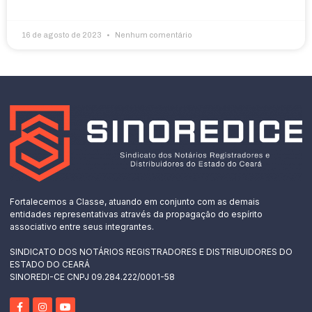
16 de agosto de 2023
Nenhum comentário
Fortalecemos a Classe, atuando em conjunto com as demais
entidades representativas através da propagação do espírito
associativo entre seus integrantes.
SINDICATO DOS NOTÁRIOS REGISTRADORES E DISTRIBUIDORES DO
ESTADO DO CEARÁ
SINOREDI-CE CNPJ 09.284.222/0001-58