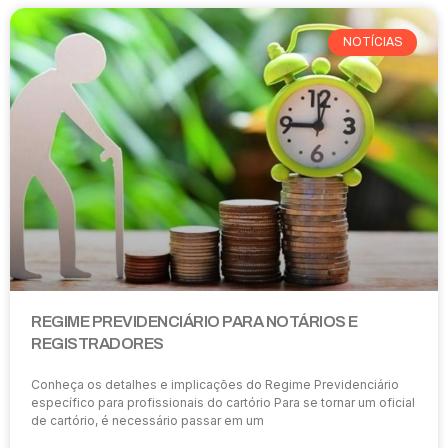
NOTÍCIAS
REGIME PREVIDENCIÁRIO PARA NOTÁRIOS E
REGISTRADORES
Conheça os detalhes e implicações do Regime Previdenciário
específico para profissionais do cartório Para se tornar um oficial
de cartório, é necessário passar em um