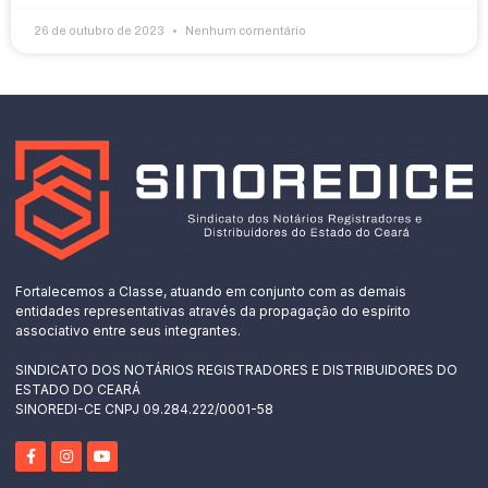
26 de outubro de 2023
Nenhum comentário
Fortalecemos a Classe, atuando em conjunto com as demais
entidades representativas através da propagação do espírito
associativo entre seus integrantes.
SINDICATO DOS NOTÁRIOS REGISTRADORES E DISTRIBUIDORES DO
ESTADO DO CEARÁ
SINOREDI-CE CNPJ 09.284.222/0001-58