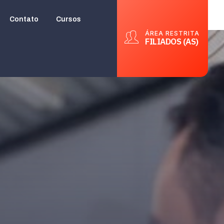
Contato
Cursos
ÁREA RESTRITA
FILIADOS (AS)