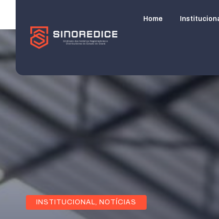
Home
Institucion
INSTITUCIONAL
,
NOTÍCIAS