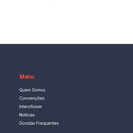
Menu
Quem Somos
Convenções
Interoficium
Notícias
Dúvidas Frequentes