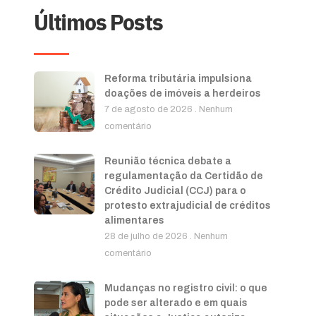
Últimos Posts
Reforma tributária impulsiona
doações de imóveis a herdeiros
7 de agosto de 2026
Nenhum
comentário
Reunião técnica debate a
regulamentação da Certidão de
Crédito Judicial (CCJ) para o
protesto extrajudicial de créditos
alimentares
28 de julho de 2026
Nenhum
comentário
Mudanças no registro civil: o que
pode ser alterado e em quais