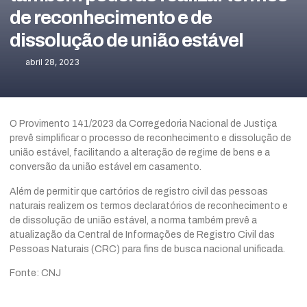
de reconhecimento e de
dissolução de união estável
abril 28, 2023
O Provimento 141/2023 da Corregedoria Nacional de Justiça
prevê simplificar o processo de reconhecimento e dissolução de
união estável, facilitando a alteração de regime de bens e a
conversão da união estável em casamento.
Além de permitir que cartórios de registro civil das pessoas
naturais realizem os termos declaratórios de reconhecimento e
de dissolução de união estável, a norma também prevê a
atualização da Central de Informações de Registro Civil das
Pessoas Naturais (CRC) para fins de busca nacional unificada.
Fonte: CNJ