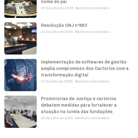
nome do pai
22 de julho de 2026
Nenhum comentário
Resolução CNJ nº683
21 de julho de 2026
Nenhum comentário
Implementação de softwares de gestão
amplia compromisso dos Cartórios com a
transformação digital
17 de julho de 2026
Nenhum comentário
Promotorias de Justiça e cartórios
debatem medidas para fortalecer a
atuação na tutela das fundações
16 de julho de 2026
Nenhum comentário