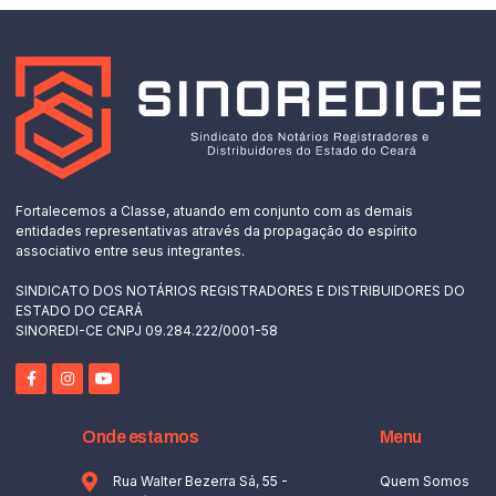
Fortalecemos a Classe, atuando em conjunto com as demais
entidades representativas através da propagação do espírito
associativo entre seus integrantes.
SINDICATO DOS NOTÁRIOS REGISTRADORES E DISTRIBUIDORES DO
ESTADO DO CEARÁ
SINOREDI-CE CNPJ 09.284.222/0001-58
Onde estamos
Menu
Rua Walter Bezerra Sá, 55 -
Quem Somos