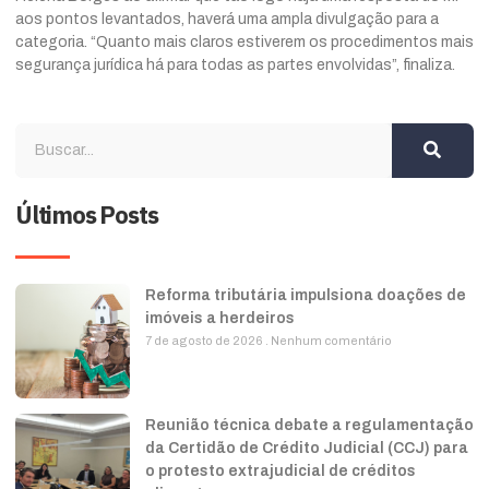
aos pontos levantados, haverá uma ampla divulgação para a
categoria. “Quanto mais claros estiverem os procedimentos mais
segurança jurídica há para todas as partes envolvidas”, finaliza.
Últimos Posts
Reforma tributária impulsiona doações de
imóveis a herdeiros
7 de agosto de 2026
Nenhum comentário
Reunião técnica debate a regulamentação
da Certidão de Crédito Judicial (CCJ) para
o protesto extrajudicial de créditos