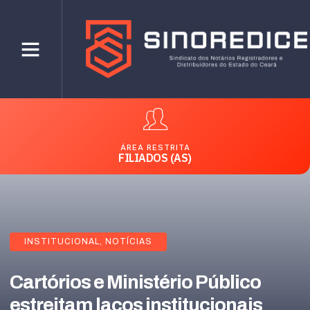
ÁREA RESTRITA
FILIADOS (AS)
INSTITUCIONAL
,
NOTÍCIAS
Cartórios e Ministério Público
estreitam laços institucionais