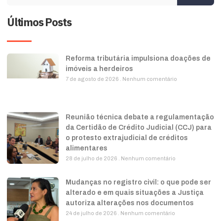
Últimos Posts
Reforma tributária impulsiona doações de
imóveis a herdeiros
7 de agosto de 2026
Nenhum comentário
Reunião técnica debate a regulamentação
da Certidão de Crédito Judicial (CCJ) para
o protesto extrajudicial de créditos
alimentares
28 de julho de 2026
Nenhum comentário
Mudanças no registro civil: o que pode ser
alterado e em quais situações a Justiça
autoriza alterações nos documentos
24 de julho de 2026
Nenhum comentário