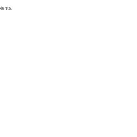
iental