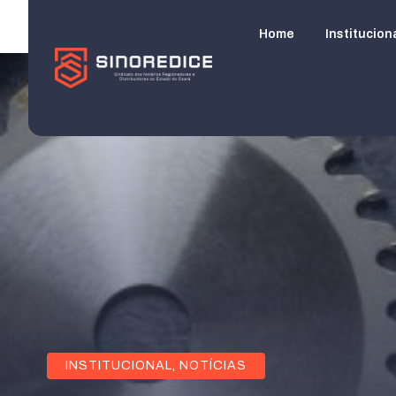
Home
Institucion
INSTITUCIONAL
,
NOTÍCIAS