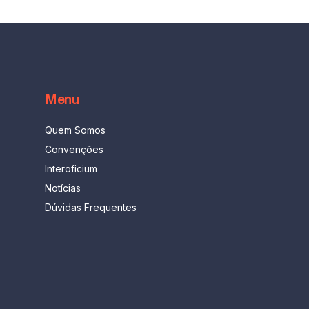
Menu
Quem Somos
Convenções
Interoficium
Notícias
Dúvidas Frequentes