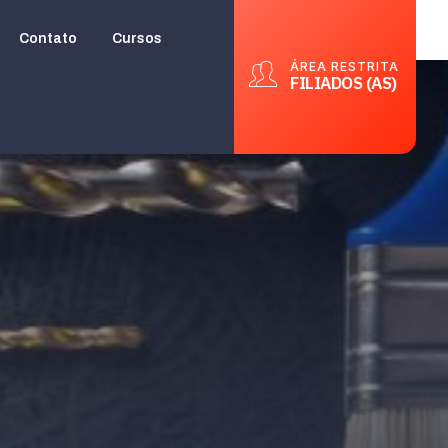
Contato
Cursos
ÁREA RESTRITA
FILIADOS (AS)