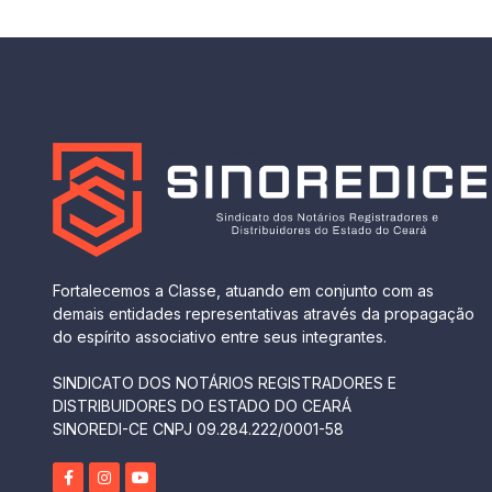
Fortalecemos a Classe, atuando em conjunto com as
demais entidades representativas através da propagação
do espírito associativo entre seus integrantes.
SINDICATO DOS NOTÁRIOS REGISTRADORES E
DISTRIBUIDORES DO ESTADO DO CEARÁ
SINOREDI-CE CNPJ 09.284.222/0001-58