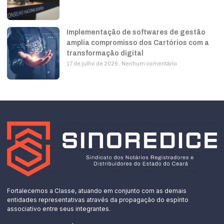
Implementação de softwares de gestão
amplia compromisso dos Cartórios com a
transformação digital
17 de julho de 2026
Nenhum comentário
Fortalecemos a Classe, atuando em conjunto com as demais
entidades representativas através da propagação do espírito
associativo entre seus integrantes.