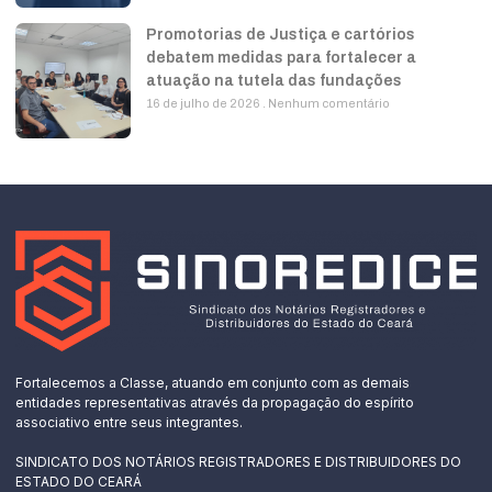
Promotorias de Justiça e cartórios
debatem medidas para fortalecer a
atuação na tutela das fundações
16 de julho de 2026
Nenhum comentário
Fortalecemos a Classe, atuando em conjunto com as demais
entidades representativas através da propagação do espírito
associativo entre seus integrantes.
SINDICATO DOS NOTÁRIOS REGISTRADORES E DISTRIBUIDORES DO
ESTADO DO CEARÁ