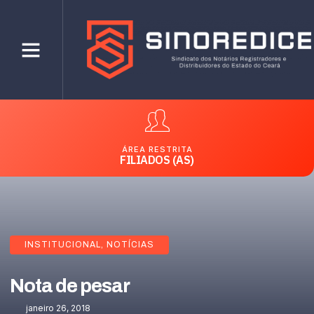
ÁREA RESTRITA
FILIADOS (AS)
INSTITUCIONAL
,
NOTÍCIAS
Nota de pesar
janeiro 26, 2018