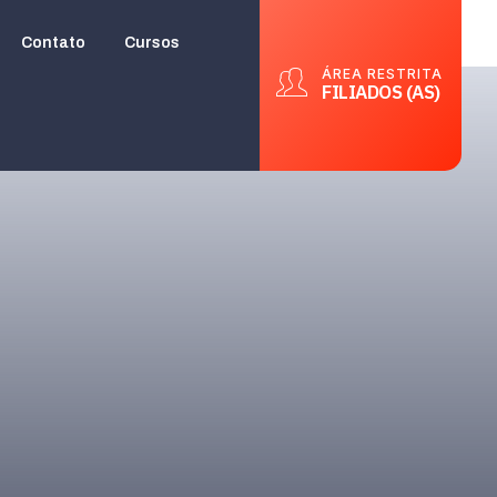
Contato
Cursos
ÁREA RESTRITA
FILIADOS (AS)