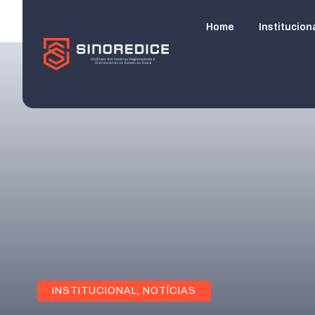
Home
Institucion
INSTITUCIONAL
,
NOTÍCIAS