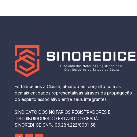
Fortalecemos a Classe, atuando em conjunto com as
demais entidades representativas através da propagação
do espírito associativo entre seus integrantes.
SINDICATO DOS NOTÁRIOS REGISTRADORES E
DISTRIBUIDORES DO ESTADO DO CEARÁ
SINOREDI-CE CNPJ 09.284.222/0001-58