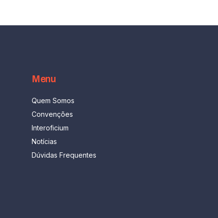
Menu
Quem Somos
Convenções
Interoficium
Notícias
Dúvidas Frequentes