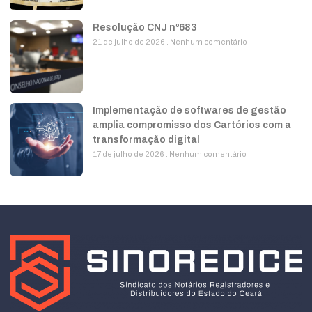
Resolução CNJ nº683
21 de julho de 2026
Nenhum comentário
Implementação de softwares de gestão
amplia compromisso dos Cartórios com a
transformação digital
17 de julho de 2026
Nenhum comentário