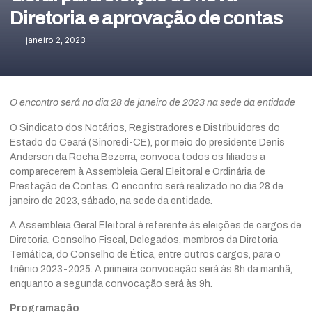
Diretoria e aprovação de contas
janeiro 2, 2023
O encontro será no dia 28 de janeiro de 2023 na sede da entidade
O Sindicato dos Notários, Registradores e Distribuidores do
Estado do Ceará (Sinoredi-CE), por meio do presidente Denis
Anderson da Rocha Bezerra, convoca todos os filiados a
comparecerem à Assembleia Geral Eleitoral e Ordinária de
Prestação de Contas. O encontro será realizado no dia 28 de
janeiro de 2023, sábado, na sede da entidade.
A Assembleia Geral Eleitoral é referente às eleições de cargos de
Diretoria, Conselho Fiscal, Delegados, membros da Diretoria
Temática, do Conselho de Ética, entre outros cargos, para o
triênio 2023-2025. A primeira convocação será às 8h da manhã,
enquanto a segunda convocação será às 9h.
Programação