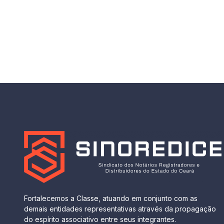
Fortalecemos a Classe, atuando em conjunto com as
demais entidades representativas através da propagação
do espírito associativo entre seus integrantes.