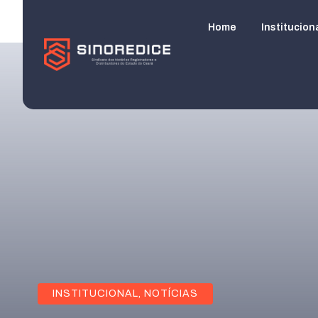
Home
Institucion
INSTITUCIONAL
,
NOTÍCIAS