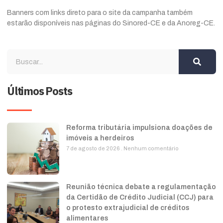
Banners com links direto para o site da campanha também
estarão disponíveis nas páginas do Sinored-CE e da Anoreg-CE.
Últimos Posts
Reforma tributária impulsiona doações de
imóveis a herdeiros
7 de agosto de 2026
Nenhum comentário
Reunião técnica debate a regulamentação
da Certidão de Crédito Judicial (CCJ) para
o protesto extrajudicial de créditos
alimentares