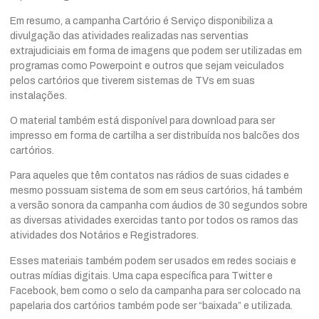
Em resumo, a campanha Cartório é Serviço disponibiliza a
divulgação das atividades realizadas nas serventias
extrajudiciais em forma de imagens que podem ser utilizadas em
programas como Powerpoint e outros que sejam veiculados
pelos cartórios que tiverem sistemas de TVs em suas
instalações.
O material também está disponível para download para ser
impresso em forma de cartilha a ser distribuída nos balcões dos
cartórios.
Para aqueles que têm contatos nas rádios de suas cidades e
mesmo possuam sistema de som em seus cartórios, há também
a versão sonora da campanha com áudios de 30 segundos sobre
as diversas atividades exercidas tanto por todos os ramos das
atividades dos Notários e Registradores.
Esses materiais também podem ser usados em redes sociais e
outras mídias digitais. Uma capa específica para Twitter e
Facebook, bem como o selo da campanha para ser colocado na
papelaria dos cartórios também pode ser “baixada” e utilizada.