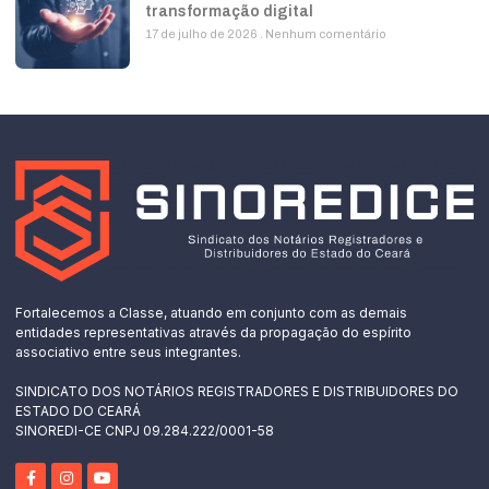
transformação digital
17 de julho de 2026
Nenhum comentário
Fortalecemos a Classe, atuando em conjunto com as demais
entidades representativas através da propagação do espírito
associativo entre seus integrantes.
SINDICATO DOS NOTÁRIOS REGISTRADORES E DISTRIBUIDORES DO
ESTADO DO CEARÁ
SINOREDI-CE CNPJ 09.284.222/0001-58