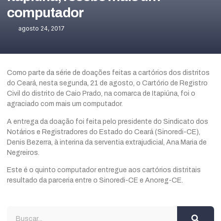
computador
agosto 24, 2017
Como parte da série de doações feitas a cartórios dos distritos
do Ceará, nesta segunda, 21 de agosto, o Cartório de Registro
Civil do distrito de Caio Prado, na comarca de Itapiúna, foi o
agraciado com mais um computador.
A entrega da doação foi feita pelo presidente do Sindicato dos
Notários e Registradores do Estado do Ceará (Sinoredi-CE),
Denis Bezerra, à interina da serventia extrajudicial, Ana Maria de
Negreiros.
Este é o quinto computador entregue aos cartórios distritais
resultado da parceria entre o Sinoredi-CE e Anoreg-CE.