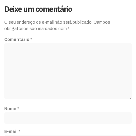
Deixe um comentário
O seu endereço de e-mail não será publicado.
Campos
obrigatórios são marcados com
*
Comentário
*
Nome
*
E-mail
*