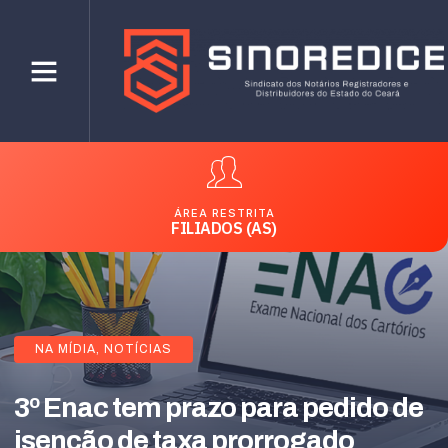
ÁREA RESTRITA
FILIADOS (AS)
NA MÍDIA
,
NOTÍCIAS
3º Enac tem prazo para pedido de
isenção de taxa prorrogado