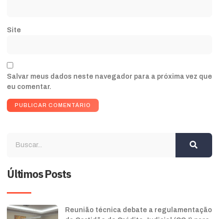
Site
Salvar meus dados neste navegador para a próxima vez que
eu comentar.
Últimos Posts
Reunião técnica debate a regulamentação