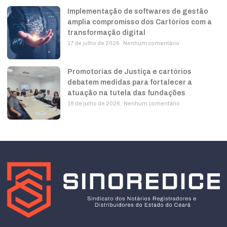
Implementação de softwares de gestão
amplia compromisso dos Cartórios com a
transformação digital
17 de julho de 2026
Nenhum comentário
Promotorias de Justiça e cartórios
debatem medidas para fortalecer a
atuação na tutela das fundações
16 de julho de 2026
Nenhum comentário