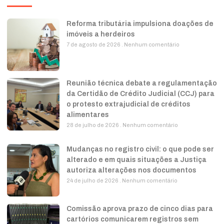
Reforma tributária impulsiona doações de
imóveis a herdeiros
7 de agosto de 2026
Nenhum comentário
Reunião técnica debate a regulamentação
da Certidão de Crédito Judicial (CCJ) para
o protesto extrajudicial de créditos
alimentares
28 de julho de 2026
Nenhum comentário
Mudanças no registro civil: o que pode ser
alterado e em quais situações a Justiça
autoriza alterações nos documentos
24 de julho de 2026
Nenhum comentário
Comissão aprova prazo de cinco dias para
cartórios comunicarem registros sem