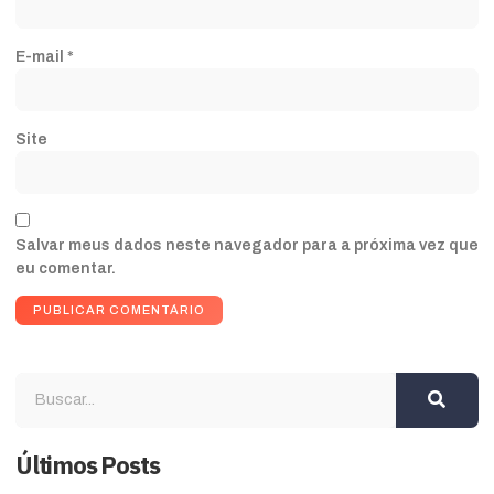
E-mail
*
Site
Salvar meus dados neste navegador para a próxima vez que
eu comentar.
Últimos Posts