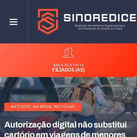
ÁREA RESTRITA
FILIADOS (AS)
ARTIGOS
,
NA MÍDIA
,
NOTÍCIAS
Autorização digital não substitui
cartório em viagens de menores