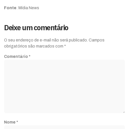
Fonte
: Mídia News
Deixe um comentário
O seu endereço de e-mail não será publicado.
Campos
obrigatórios são marcados com
*
Comentário
*
Nome
*