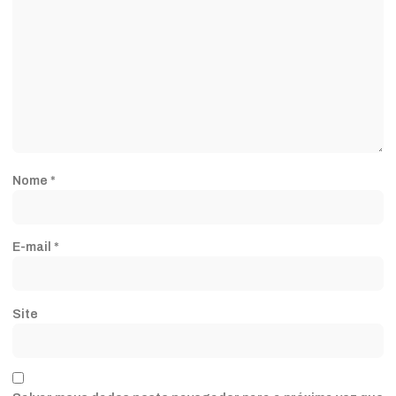
Nome
*
E-mail
*
Site