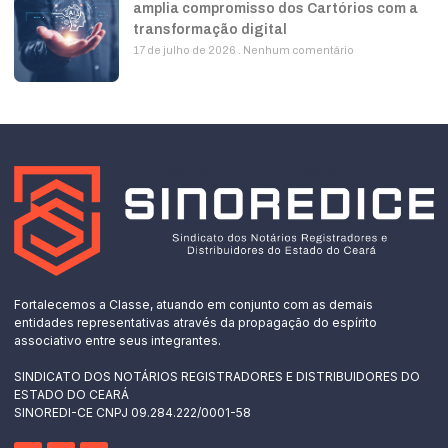
amplia compromisso dos Cartórios com a
transformação digital
17 de julho de 2026
Nenhum comentário
Fortalecemos a Classe, atuando em conjunto com as demais
entidades representativas através da propagação do espírito
associativo entre seus integrantes.
SINDICATO DOS NOTÁRIOS REGISTRADORES E DISTRIBUIDORES DO
ESTADO DO CEARÁ
SINOREDI-CE CNPJ 09.284.222/0001-58