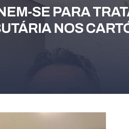
NEM-SE PARA TRA
BUTÁRIA NOS CART