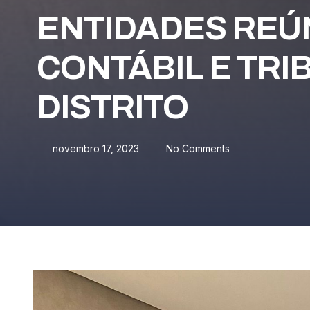
ENTIDADES REÚ
CONTÁBIL E TRI
DISTRITO
novembro 17, 2023
No Comments