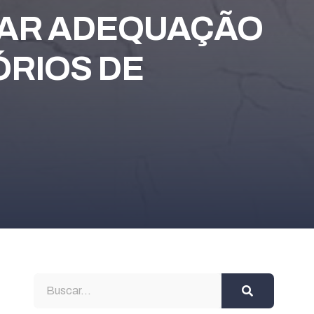
TAR ADEQUAÇÃO
ÓRIOS DE