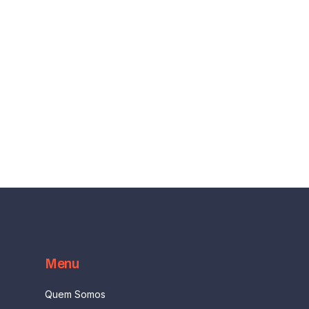
Menu
Quem Somos