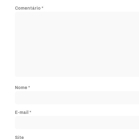
Comentário
*
Nome
*
E-mail
*
Site