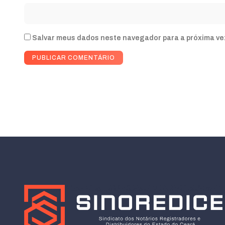
Salvar meus dados neste navegador para a próxima ve