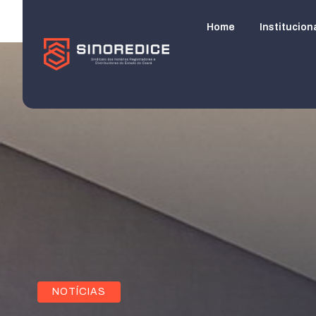
Home
Institucion
NOTÍCIAS