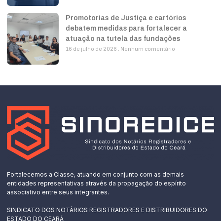
Promotorias de Justiça e cartórios
debatem medidas para fortalecer a
atuação na tutela das fundações
16 de julho de 2026
Nenhum comentário
Fortalecemos a Classe, atuando em conjunto com as demais
entidades representativas através da propagação do espírito
associativo entre seus integrantes.
SINDICATO DOS NOTÁRIOS REGISTRADORES E DISTRIBUIDORES DO
ESTADO DO CEARÁ