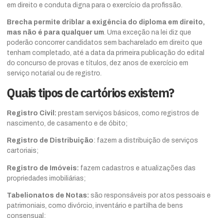
em direito e conduta digna para o exercício da profissão.
Brecha permite driblar a exigência do diploma em direito,
mas não é para qualquer um
. Uma exceção na lei diz que
poderão concorrer candidatos sem bacharelado em direito que
tenham completado, até a data da primeira publicação do edital
do concurso de provas e títulos, dez anos de exercício em
serviço notarial ou de registro.
Quais tipos de cartórios existem?
Registro Civil:
prestam serviços básicos, como registros de
nascimento, de casamento e de óbito;
Registro de Distribuição
: fazem a distribuição de serviços
cartoriais;
Registro de Imóveis:
fazem cadastros e atualizações das
propriedades imobiliárias;
Tabelionatos de Notas:
são responsáveis por atos pessoais e
patrimoniais, como divórcio, inventário e partilha de bens
consensual;