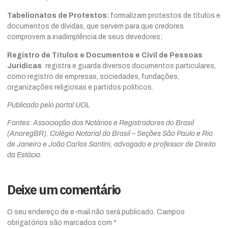
Tabelionatos de Protestos:
formalizam protestos de títulos e
documentos de dívidas, que servem para que credores
comprovem a inadimplência de seus devedores;
Registro de Títulos e Documentos e Civil de Pessoas
Jurídicas
: registra e guarda diversos documentos particulares,
como registro de empresas, sociedades, fundações,
organizações religiosas e partidos políticos.
Publicado pelo portal UOL
Fontes: Associação dos Notários e Registradores do Brasil
(AnoregBR), Colégio Notarial do Brasil – Seções São Paulo e Rio
de Janeiro e João Carlos Santini, advogado e professor de Direito
da Estácio.
Deixe um comentário
O seu endereço de e-mail não será publicado.
Campos
obrigatórios são marcados com
*