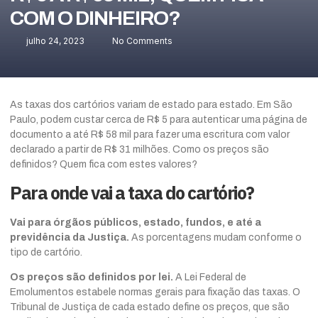
COM O DINHEIRO?
julho 24, 2023
No Comments
As taxas dos cartórios variam de estado para estado. Em São
Paulo, podem custar cerca de R$ 5 para autenticar uma página de
documento a até R$ 58 mil para fazer uma escritura com valor
declarado a partir de R$ 31 milhões. Como os preços são
definidos? Quem fica com estes valores?
Para onde vai a taxa do cartório?
Vai para órgãos públicos, estado, fundos, e até a
previdência da Justiça.
As porcentagens mudam conforme o
tipo de cartório.
Os preços são definidos por lei.
A Lei Federal de
Emolumentos estabele normas gerais para fixação das taxas. O
Tribunal de Justiça de cada estado define os preços, que são