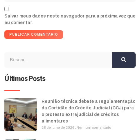
Salvar meus dados neste navegador para a próxima vez que
eu comentar.
Últimos Posts
Reunião técnica debate a regulamentação
da Certidão de Crédito Judicial (CCJ) para
o protesto extrajudicial de créditos
alimentares
28 de julho de 2026
Nenhum comentário