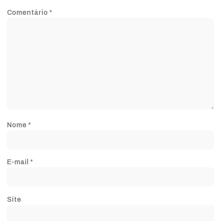
Comentário
*
Nome
*
E-mail
*
Site