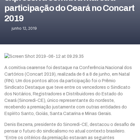
participação do Ceará no Concart
2019
junho 12, 2019
A comitiva cearense foi destaque na Conferência Nacional dos
Cartórios (Concart 2019), realizada de 6 a 8 de junho, em Natal
(RN). Um dos pontos altos da participação foi o Prêmio
Sindicato Destaque que teve entre os vencedores o Sindicato
dos Notários, Registradores e Distribuidores do Estado do
Ceará (Sinoredi-CE), único representante do nordeste,
recebendo a premiação justamente com outras entidades do
Espírito Santo, Goiás, Santa Catarina e Minas Gerais.
Denis Bezerra, presidente do Sinoredi-CE, destacou o desafio de
pensar o futuro do sindicalismo no atual contexto brasileiro.
“Entre os critérios da premiação estavam as seguintes