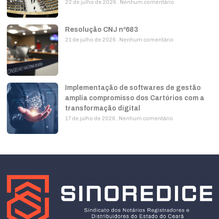
22 de julho de 2026
Nenhum comentário
Resolução CNJ nº683
21 de julho de 2026
Nenhum comentário
Implementação de softwares de gestão
amplia compromisso dos Cartórios com a
transformação digital
17 de julho de 2026
Nenhum comentário