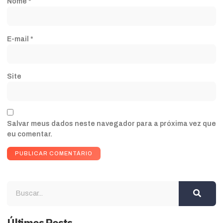
Nome
*
E-mail
*
Site
Salvar meus dados neste navegador para a próxima vez que
eu comentar.
Últimos Posts