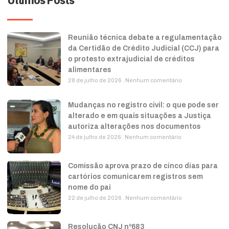
Reunião técnica debate a regulamentação
da Certidão de Crédito Judicial (CCJ) para
o protesto extrajudicial de créditos
alimentares
28 de julho de 2026
Nenhum comentário
Mudanças no registro civil: o que pode ser
alterado e em quais situações a Justiça
autoriza alterações nos documentos
24 de julho de 2026
Nenhum comentário
Comissão aprova prazo de cinco dias para
cartórios comunicarem registros sem
nome do pai
22 de julho de 2026
Nenhum comentário
Resolução CNJ nº683