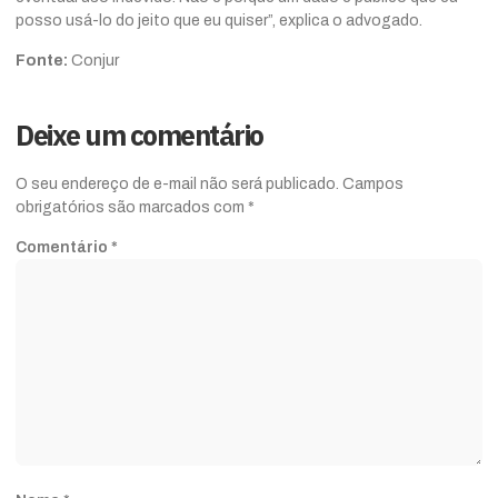
posso usá-lo do jeito que eu quiser”, explica o advogado.
Fonte:
Conjur
Deixe um comentário
O seu endereço de e-mail não será publicado.
Campos
obrigatórios são marcados com
*
Comentário
*