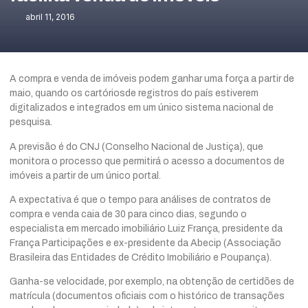
abril 11, 2016
A compra e venda de imóveis podem ganhar uma força a partir de
maio, quando os cartóriosde registros do país estiverem
digitalizados e integrados em um único sistema nacional de
pesquisa.
A previsão é do CNJ (Conselho Nacional de Justiça), que
monitora o processo que permitirá o acesso a documentos de
imóveis a partir de um único portal.
A expectativa é que o tempo para análises de contratos de
compra e venda caia de 30 para cinco dias, segundo o
especialista em mercado imobiliário Luiz França, presidente da
França Participações e ex-presidente da Abecip (Associação
Brasileira das Entidades de Crédito Imobiliário e Poupança).
Ganha-se velocidade, por exemplo, na obtenção de certidões de
matrícula (documentos oficiais com o histórico de transações