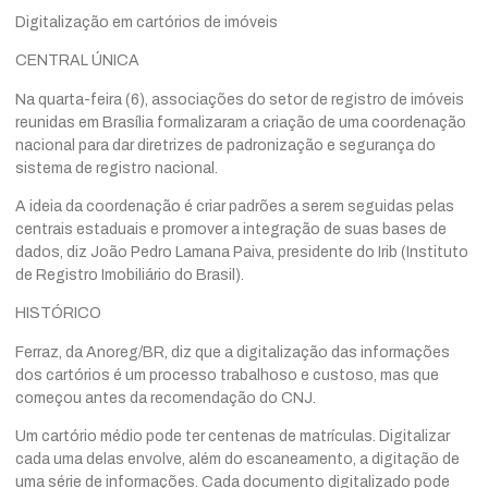
Digitalização em cartórios de imóveis
CENTRAL ÚNICA
Na quarta-feira (6), associações do setor de registro de imóveis
reunidas em Brasília formalizaram a criação de uma coordenação
nacional para dar diretrizes de padronização e segurança do
sistema de registro nacional.
A ideia da coordenação é criar padrões a serem seguidas pelas
centrais estaduais e promover a integração de suas bases de
dados, diz João Pedro Lamana Paiva, presidente do Irib (Instituto
de Registro Imobiliário do Brasil).
HISTÓRICO
Ferraz, da Anoreg/BR, diz que a digitalização das informações
dos cartórios é um processo trabalhoso e custoso, mas que
começou antes da recomendação do CNJ.
Um cartório médio pode ter centenas de matrículas. Digitalizar
cada uma delas envolve, além do escaneamento, a digitação de
uma série de informações. Cada documento digitalizado pode