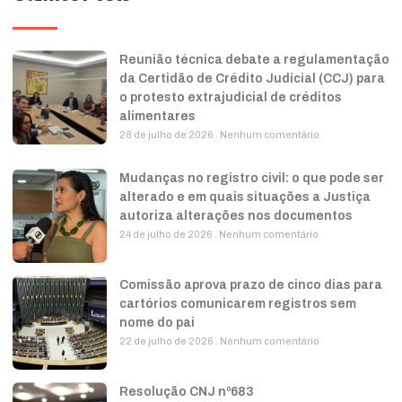
Reunião técnica debate a regulamentação
da Certidão de Crédito Judicial (CCJ) para
o protesto extrajudicial de créditos
alimentares
28 de julho de 2026
Nenhum comentário
Mudanças no registro civil: o que pode ser
alterado e em quais situações a Justiça
autoriza alterações nos documentos
24 de julho de 2026
Nenhum comentário
Comissão aprova prazo de cinco dias para
cartórios comunicarem registros sem
nome do pai
22 de julho de 2026
Nenhum comentário
Resolução CNJ nº683