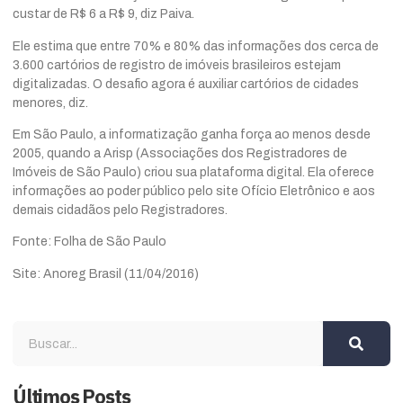
custar de R$ 6 a R$ 9, diz Paiva.
Ele estima que entre 70% e 80% das informações dos cerca de
3.600 cartórios de registro de imóveis brasileiros estejam
digitalizadas. O desafio agora é auxiliar cartórios de cidades
menores, diz.
Em São Paulo, a informatização ganha força ao menos desde
2005, quando a Arisp (Associações dos Registradores de
Imóveis de São Paulo) criou sua plataforma digital. Ela oferece
informações ao poder público pelo site Ofício Eletrônico e aos
demais cidadãos pelo Registradores.
Fonte: Folha de São Paulo
Site: Anoreg Brasil (11/04/2016)
Últimos Posts