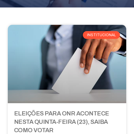
INSTITUCIONAL
ELEIÇÕES PARA ONR ACONTECE
NESTA QUINTA-FEIRA (23), SAIBA
COMO VOTAR