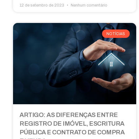
12 de setembro de 2023
Nenhum comentário
NOTÍCIAS
ARTIGO: AS DIFERENÇAS ENTRE
REGISTRO DE IMÓVEL, ESCRITURA
PÚBLICA E CONTRATO DE COMPRA