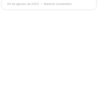
29 de agosto de 2023
Nenhum comentário