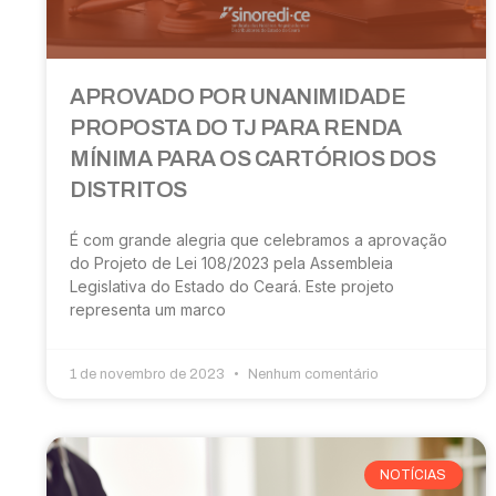
APROVADO POR UNANIMIDADE
PROPOSTA DO TJ PARA RENDA
MÍNIMA PARA OS CARTÓRIOS DOS
DISTRITOS
É com grande alegria que celebramos a aprovação
do Projeto de Lei 108/2023 pela Assembleia
Legislativa do Estado do Ceará. Este projeto
representa um marco
1 de novembro de 2023
Nenhum comentário
NOTÍCIAS