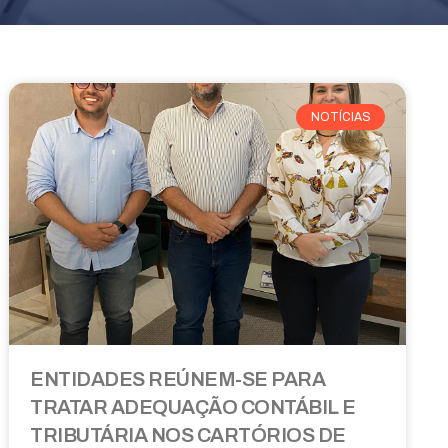
NOTÍCIAS
ENTIDADES REÚNEM-SE PARA
TRATAR ADEQUAÇÃO CONTÁBIL E
TRIBUTÁRIA NOS CARTÓRIOS DE