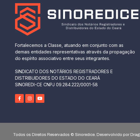
Fortalecemos a Classe, atuando em conjunto com as
demais entidades representativas através da propagação
do espírito associativo entre seus integrantes.
SINDICATO DOS NOTÁRIOS REGISTRADORES E
DISTRIBUIDORES DO ESTADO DO CEARÁ
SINOREDI-CE CNPJ 09.284.222/0001-58
Todos os Direitos Reservados © Sinoredice. Desenvolvido por Dr