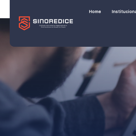
Home
Institucion