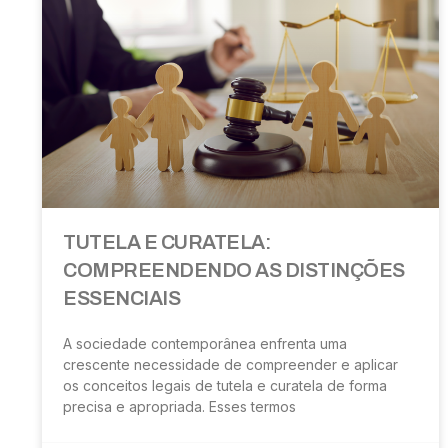
TUTELA E CURATELA:
COMPREENDENDO AS DISTINÇÕES
ESSENCIAIS
A sociedade contemporânea enfrenta uma
crescente necessidade de compreender e aplicar
os conceitos legais de tutela e curatela de forma
precisa e apropriada. Esses termos