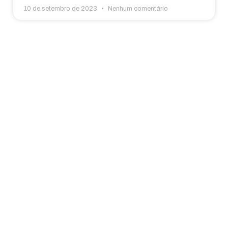
10 de setembro de 2023
Nenhum comentário