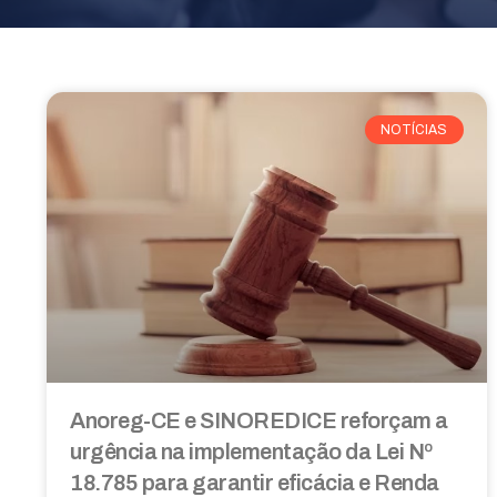
NOTÍCIAS
Anoreg-CE e SINOREDICE reforçam a
urgência na implementação da Lei Nº
18.785 para garantir eficácia e Renda