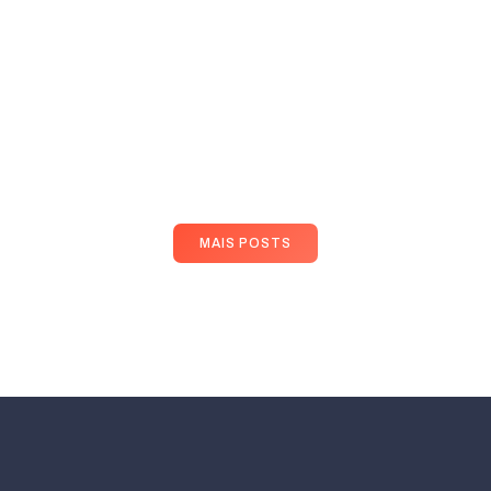
MAIS POSTS