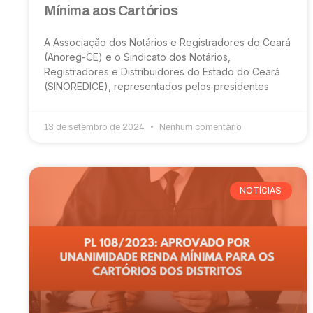
Mínima aos Cartórios
A Associação dos Notários e Registradores do Ceará
(Anoreg-CE) e o Sindicato dos Notários,
Registradores e Distribuidores do Estado do Ceará
(SINOREDICE), representados pelos presidentes
13 de setembro de 2024
Nenhum comentário
NOTÍCIAS