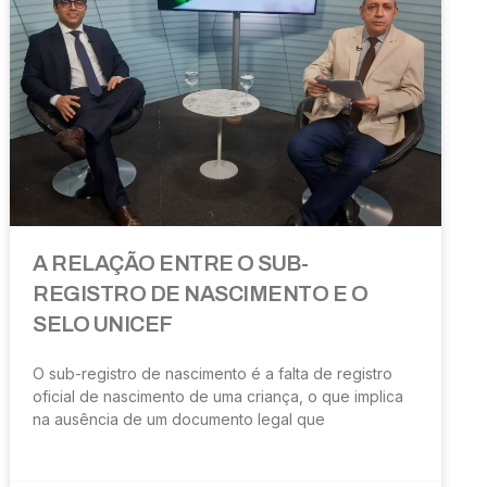
A RELAÇÃO ENTRE O SUB-
REGISTRO DE NASCIMENTO E O
SELO UNICEF
O sub-registro de nascimento é a falta de registro
oficial de nascimento de uma criança, o que implica
na ausência de um documento legal que