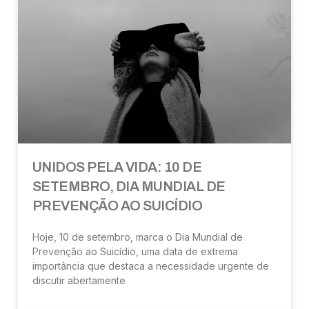
UNIDOS PELA VIDA: 10 DE
SETEMBRO, DIA MUNDIAL DE
PREVENÇÃO AO SUICÍDIO
Hoje, 10 de setembro, marca o Dia Mundial de
Prevenção ao Suicídio, uma data de extrema
importância que destaca a necessidade urgente de
discutir abertamente